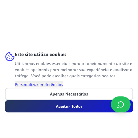
Este site utiliza cookies
Utilizamos cookies essenciais para o funcionamento do site e
cookies opcionais para melhorar sua experiência e analisar o
tráfego. Você pode escolher quais categorias aceitar.
Personalizar preferências
Apenas Necessários
Aceitar Todos